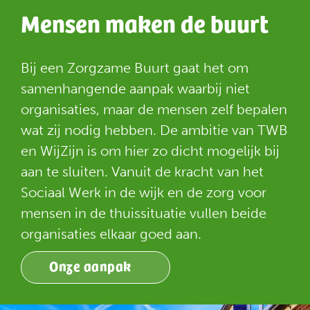
Mensen maken de buurt
Bij een Zorgzame Buurt gaat het om
samenhangende aanpak waarbij niet
organisaties, maar de mensen zelf bepalen
wat zij nodig hebben. De ambitie van TWB
en WijZijn is om hier zo dicht mogelijk bij
aan te sluiten.
Vanuit de kracht van het
Sociaal Werk in de wijk en de zorg voor
mensen in de thuissituatie vullen beide
organisaties elkaar goed aan.
Onze aanpak