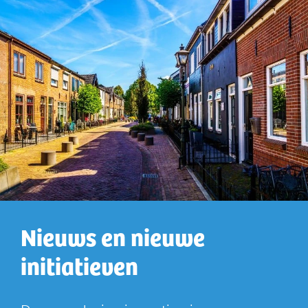
Nieuws en nieuwe
initiatieven