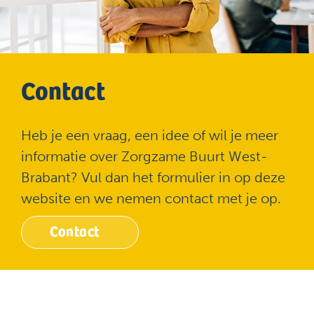
Contact
Heb je een vraag, een idee of wil je meer
informatie over Zorgzame Buurt West-
Brabant? Vul dan het formulier in op deze
website en we nemen contact met je op.
Contact