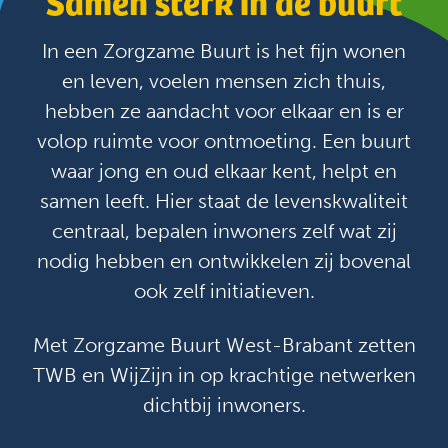
Samen sterk in de buurt
In een Zorgzame Buurt is het fijn wonen
en leven, voelen mensen zich thuis,
hebben ze aandacht voor elkaar en is er
volop ruimte voor ontmoeting. Een buurt
waar jong en oud elkaar kent, helpt en
samen leeft. Hier staat de levenskwaliteit
centraal, bepalen inwoners zelf wat zij
nodig hebben en ontwikkelen zij bovenal
ook zelf initiatieven.
Met Zorgzame Buurt West-Brabant zetten
TWB en WijZijn in op krachtige netwerken
dichtbij inwoners.